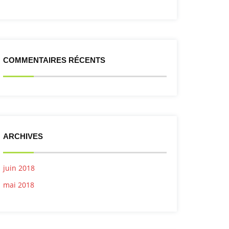
COMMENTAIRES RÉCENTS
ARCHIVES
juin 2018
mai 2018