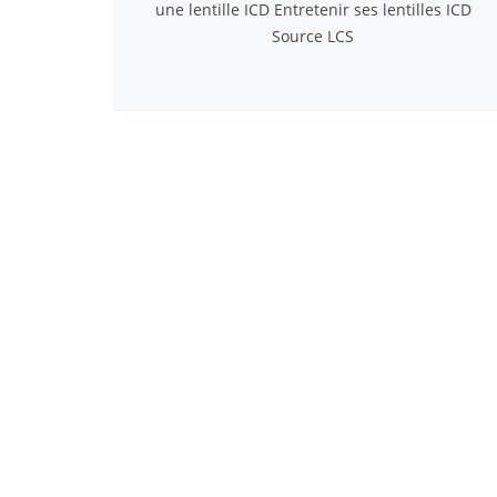
une lentille ICD Entretenir ses lentilles ICD
Source LCS