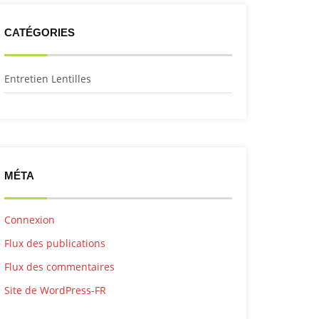
CATÉGORIES
Entretien Lentilles
MÉTA
Connexion
Flux des publications
Flux des commentaires
Site de WordPress-FR