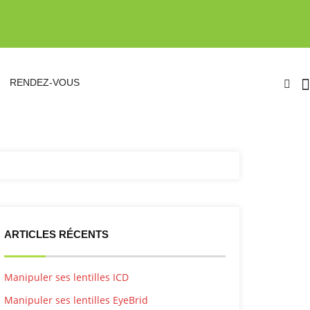
RENDEZ-VOUS
ARTICLES RÉCENTS
Manipuler ses lentilles ICD
Manipuler ses lentilles EyeBrid