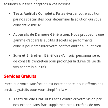
solutions auditives adaptées à vos besoins.
Tests Auditifs Complets
: Faites évaluer votre audition
par nos spécialistes pour déterminer la solution qui vous
convient le mieux.
Appareils de Dernière Génération
: Nous proposons une
gamme d’appareils auditifs discrets et performants,
conçus pour améliorer votre confort auditif au quotidien.
Suivi et Entretien
: Bénéficiez d’un suivi personnalisé et
de conseils d’entretien pour prolonger la durée de vie de
vos appareils auditifs.
Services Gratuits
Parce que votre satisfaction est notre priorité, nous offrons des
services gratuits pour vous simplifier la vie :
Tests de Vue Gratuits
: Faites contrôler votre vision par
nos experts sans frais supplémentaires. Profitez de nos