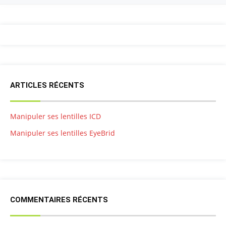
ARTICLES RÉCENTS
Manipuler ses lentilles ICD
Manipuler ses lentilles EyeBrid
COMMENTAIRES RÉCENTS