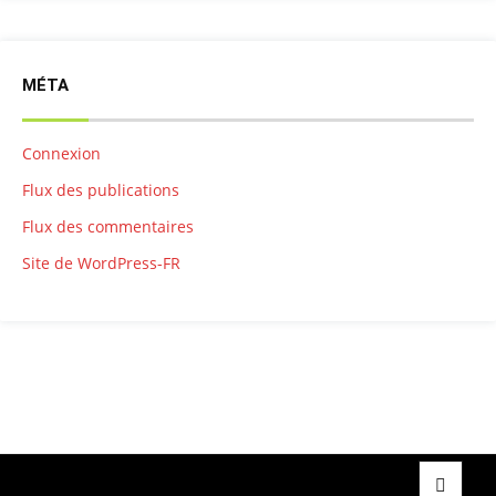
MÉTA
Connexion
Flux des publications
Flux des commentaires
Site de WordPress-FR