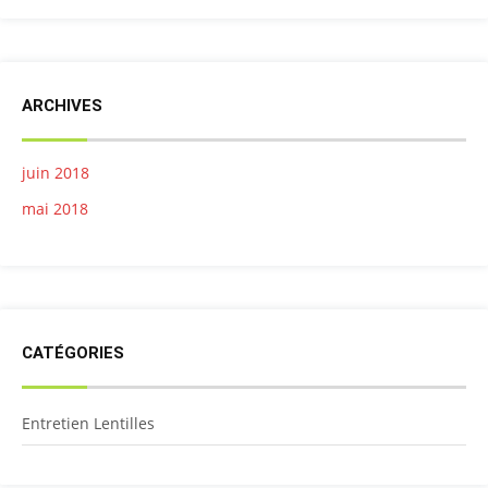
ARCHIVES
juin 2018
mai 2018
CATÉGORIES
Entretien Lentilles